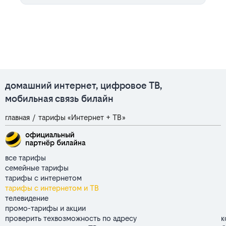
домашний интернет, цифровое ТВ,
мобильная связь билайн
главная
/
тарифы «Интернет + ТВ»
все тарифы
семейные тарифы
тарифы с интернетом
тарифы с интернетом и ТВ
телевидение
промо-тарифы и акции
проверить техвозможность по адресу
к