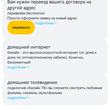
Вам нужен переезд вашего договора на
другой адрес
перевезём бесплатно!
Просто оформите заявку на новый адрес
подробнее >
перевезти
домашний интернет
билайн - это высокоскоростной интернет (от дома к
дому по оптоволоконному кабелю). Конечно,
безлимитный!
подробнее >
домашнее телевидение
подключив «билайн ТВ» вы сможете смотреть любимые
фильмы, сериалы, мультфильмы
подробнее >