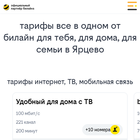
тарифы все в одном от
билайн для тебя, для дома, для
семьи в Ярцево
тарифы интернет, ТВ, мобильная связь
Удобный для дома с ТВ
100
мбит/с
221
канал
2
+10 номера
200
минут