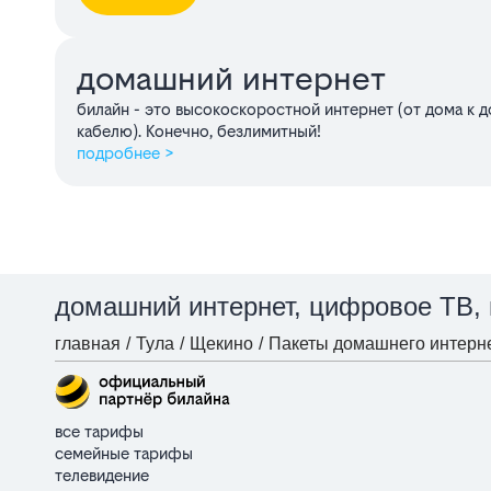
домашний интернет
билайн - это высокоскоростной интернет (от дома к 
кабелю). Конечно, безлимитный!
подробнее >
домашний интернет, цифровое ТВ,
главная
/
Тула
/
Щекино
/
Пакеты домашнего интерне
все тарифы
семейные тарифы
телевидение