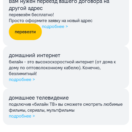
Вам нужен переезд вашего договора на
другой адрес
перевезём бесплатно!
Просто оформите заявку на новый адрес
подробнее >
перевезти
домашний интернет
билайн - это высокоскоростной интернет (от дома к
дому по оптоволоконному кабелю). Конечно,
безлимитный!
подробнее >
домашнее телевидение
подключив «билайн ТВ» вы сможете смотреть любимые
фильмы, сериалы, мультфильмы
подробнее >