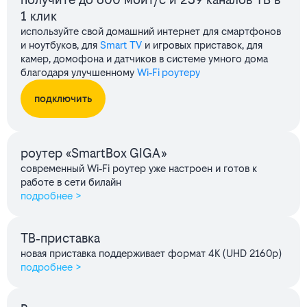
1 клик
используйте свой домашний интернет для смартфонов
и ноутбуков, для
Smart TV
и игровых приставок, для
камер, домофона и датчиков в системе умного дома
благодаря улучшенному
Wi‑Fi роутеру
подключить
роутер «SmartBox GIGA»
современный Wi‑Fi роутер уже настроен и готов к
работе в сети билайн
подробнее >
ТВ‑приставка
новая приставка поддерживает формат 4K (UHD 2160p)
подробнее >