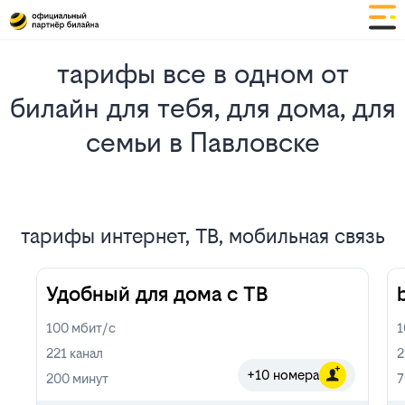
тарифы все в одном от
билайн для тебя, для дома, для
семьи в Павловске
тарифы интернет, ТВ, мобильная связь
Удобный для дома с ТВ
100
мбит/с
221
канал
2
+10 номера
200
минут