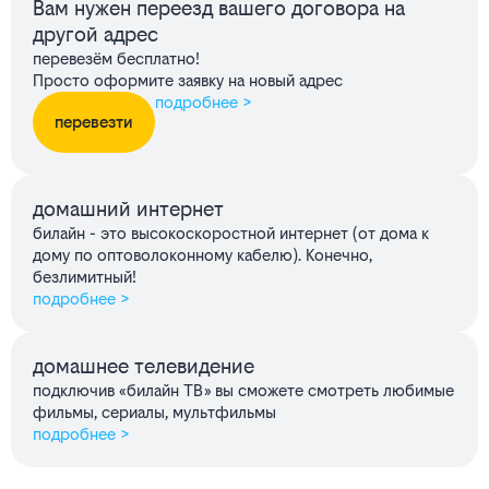
Вам нужен переезд вашего договора на
другой адрес
перевезём бесплатно!
Просто оформите заявку на новый адрес
подробнее >
перевезти
домашний интернет
билайн - это высокоскоростной интернет (от дома к
дому по оптоволоконному кабелю). Конечно,
безлимитный!
подробнее >
домашнее телевидение
подключив «билайн ТВ» вы сможете смотреть любимые
фильмы, сериалы, мультфильмы
подробнее >