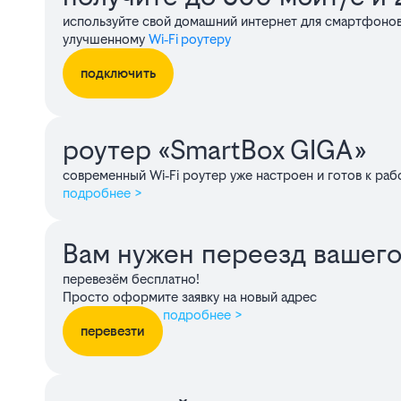
используйте свой домашний интернет для смартфонов
улучшенному
Wi‑Fi роутеру
подключить
роутер «SmartBox GIGA»
современный Wi‑Fi роутер уже настроен и готов к раб
подробнее >
Вам нужен переезд вашего
перевезём бесплатно!
Просто оформите заявку на новый адрес
подробнее >
перевезти