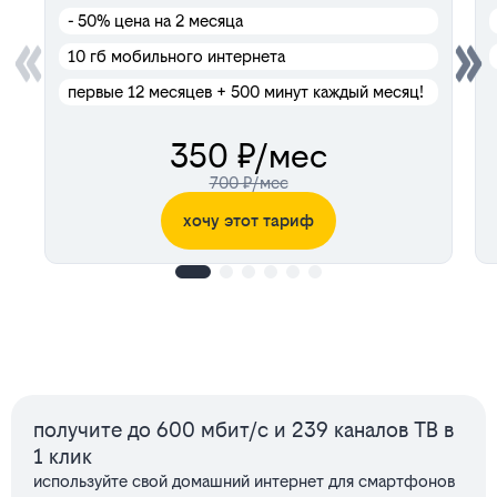
- 50%
цена на 2 месяца
10 гб мобильного интернета
первые 12 месяцев + 500 минут каждый месяц!
350 ₽/мес
700 ₽/мес
хочу этот тариф
Сервисы
получите до 600 мбит/с и 239 каналов ТВ в
1 клик
используйте свой домашний интернет для смартфонов