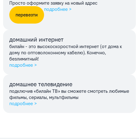
Просто оформите заявку на новый адрес
подробнее >
перевезти
домашний интернет
билайн - это высокоскоростной интернет (от дома к
дому по оптоволоконному кабелю). Конечно,
безлимитный!
подробнее >
домашнее телевидение
подключив «билайн ТВ» вы сможете смотреть любимые
фильмы, сериалы, мультфильмы
подробнее >