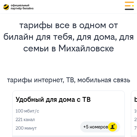
тарифы все в одном от
билайн для тебя, для дома, для
семьи в Михайловске
тарифы интернет, ТВ, мобильная связь
Удобный для дома с ТВ
100
мбит/с
221
канал
2
+5 номеров
200
минут