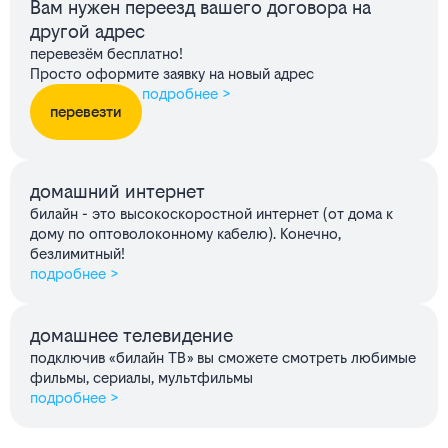
Вам нужен переезд вашего договора на
другой адрес
перевезём бесплатно!
Просто оформите заявку на новый адрес
подробнее >
перевезти
домашний интернет
билайн - это высокоскоростной интернет (от дома к
дому по оптоволоконному кабелю). Конечно,
безлимитный!
подробнее >
домашнее телевидение
подключив «билайн ТВ» вы сможете смотреть любимые
фильмы, сериалы, мультфильмы
подробнее >