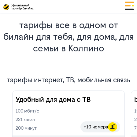
тарифы все в одном от
билайн для тебя, для дома, для
семьи в Колпино
тарифы интернет, ТВ, мобильная связь
Удобный для дома с ТВ
100
мбит/с
221
канал
2
+10 номера
200
минут