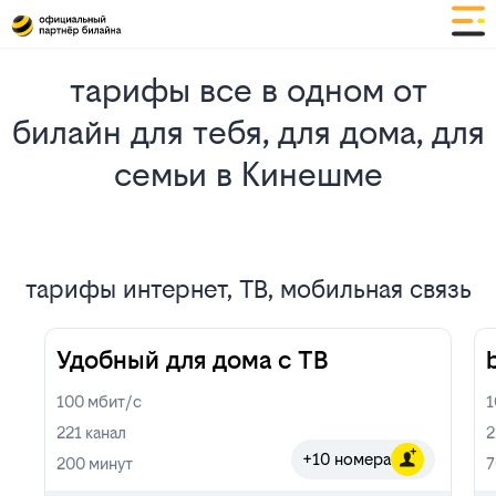
тарифы все в одном от
билайн для тебя, для дома, для
семьи в Кинешме
тарифы интернет, ТВ, мобильная связь
Удобный для дома с ТВ
100
мбит/с
221
канал
2
+10 номера
200
минут