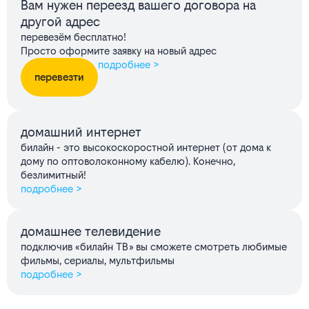
Вам нужен переезд вашего договора на
другой адрес
перевезём бесплатно!
Просто оформите заявку на новый адрес
подробнее >
перевезти
домашний интернет
билайн - это высокоскоростной интернет (от дома к
дому по оптоволоконному кабелю). Конечно,
безлимитный!
подробнее >
домашнее телевидение
подключив «билайн ТВ» вы сможете смотреть любимые
фильмы, сериалы, мультфильмы
подробнее >