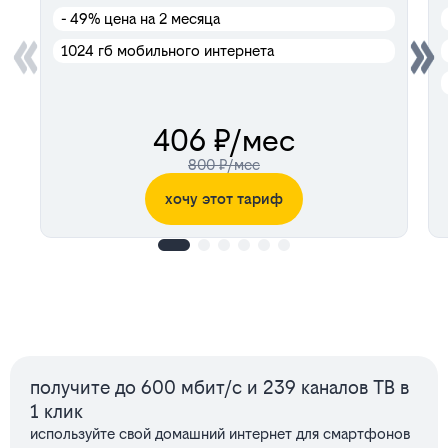
- 49%
цена на 2 месяца
1024 гб мобильного интернета
406 ₽/мес
800 ₽/мес
хочу этот тариф
Сервисы
получите до 600 мбит/с и 239 каналов ТВ в
1 клик
используйте свой домашний интернет для смартфонов