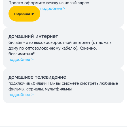
Просто оформите заявку на новый адрес
подробнее >
перевезти
домашний интернет
билайн - это высокоскоростной интернет (от дома к
дому по оптоволоконному кабелю). Конечно,
безлимитный!
подробнее >
домашнее телевидение
подключив «билайн ТВ» вы сможете смотреть любимые
фильмы, сериалы, мультфильмы
подробнее >