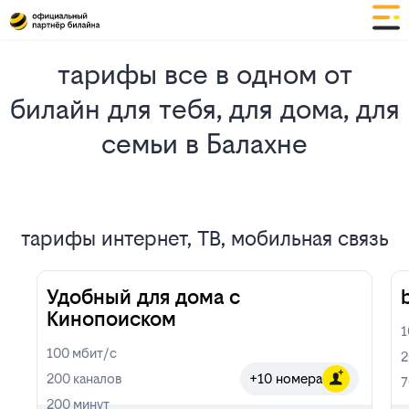
тарифы все в одном от
билайн для тебя, для дома, для
семьи в Балахне
тарифы интернет, ТВ, мобильная связь
Удобный для дома с
Кинопоиском
100
мбит/с
200
каналов
+10 номера
200
минут