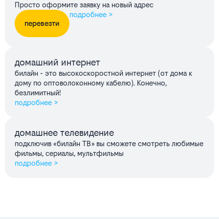
Просто оформите заявку на новый адрес
подробнее >
перевезти
домашний интернет
билайн - это высокоскоростной интернет (от дома к
дому по оптоволоконному кабелю). Конечно,
безлимитный!
подробнее >
домашнее телевидение
подключив «билайн ТВ» вы сможете смотреть любимые
фильмы, сериалы, мультфильмы
подробнее >