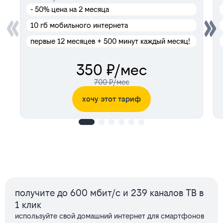
- 50%
цена на 2 месяца
10 гб мобильного интернета
первые 12 месяцев + 500 минут каждый месяц!
350 ₽/мес
700 ₽/мес
хочу этот тариф
Сервисы
получите до 600 мбит/с и 239 каналов ТВ в
1 клик
используйте свой домашний интернет для смартфонов