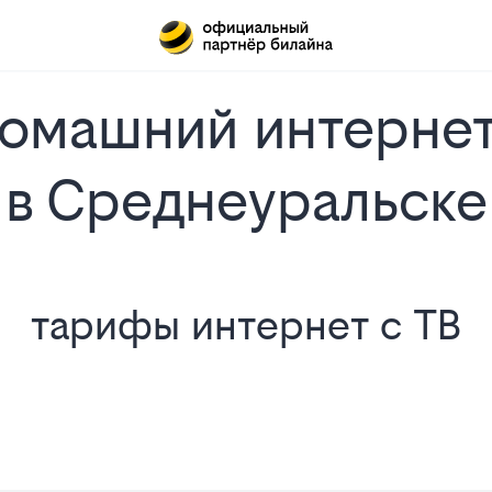
омашний интернет
в Среднеуральске
тарифы интернет с ТВ