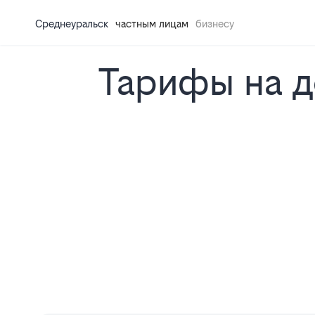
Среднеуральск
частным лицам
бизнесу
Тарифы на д