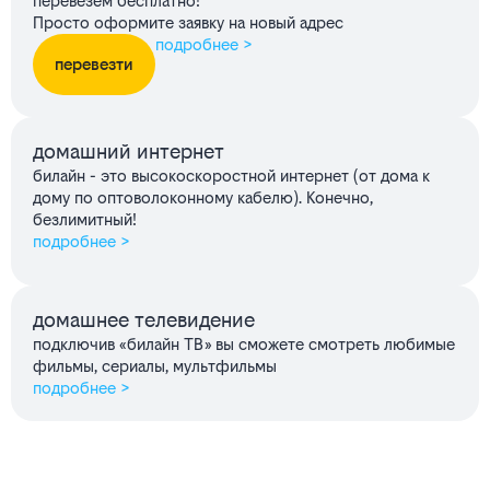
перевезём бесплатно!
Просто оформите заявку на новый адрес
подробнее >
перевезти
домашний интернет
билайн - это высокоскоростной интернет (от дома к
дому по оптоволоконному кабелю). Конечно,
безлимитный!
подробнее >
домашнее телевидение
подключив «билайн ТВ» вы сможете смотреть любимые
фильмы, сериалы, мультфильмы
подробнее >