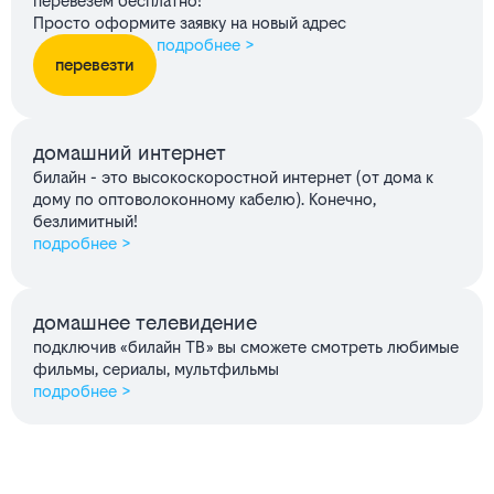
перевезём бесплатно!
Просто оформите заявку на новый адрес
подробнее >
перевезти
домашний интернет
билайн - это высокоскоростной интернет (от дома к
дому по оптоволоконному кабелю). Конечно,
безлимитный!
подробнее >
домашнее телевидение
подключив «билайн ТВ» вы сможете смотреть любимые
фильмы, сериалы, мультфильмы
подробнее >