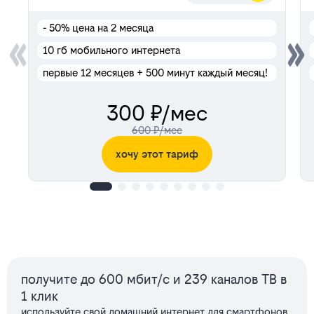
- 50%
цена на 2 месяца
10 гб мобильного интернета
первые 12 месяцев + 500 минут каждый месяц!
300 ₽/мес
600 ₽/мес
хочу этот тариф
Сервисы
получите до 600 мбит/с и 239 каналов ТВ в
1 клик
используйте свой домашний интернет для смартфонов